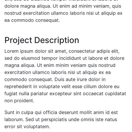
dolore magna aliqua. Ut enim ad minim veniam, quis
nostrud exercitation ullamco laboris nisi ut aliquip ex
ea commodo consequat.
Project Description
Lorem ipsum dolor sit amet, consectetur adipis elit,
sed do eiusmod tempor incididunt ut labore et dolore
magna aliqua. Ut enim minim veniam quis nostrud
exercitation ullamco laboris nisi ut aliquip ex ea
commodo consequat. Duis aute irure dolor in
reprehederit in voluptate velit esse cillum dolore eu
fugiat nulla pariatur excepteur sint occaecat cupidatat
non proident.
Sunt in culpa qui officia deserunt mollit anim id est
laborum. Sed ut perspiciatis unde omnis iste natus
error sit voluptatem.