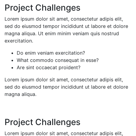
Project Challenges
Lorem ipsum dolor sit amet, consectetur adipis elit,
sed do eiusmod tempor incididunt ut labore et dolore
magna aliqua. Ut enim minim veniam quis nostrud
exercitation.
Do enim veniam exercitation?
What commodo consequat in esse?
Are sint occaecat proident?
Lorem ipsum dolor sit amet, consectetur adipis elit,
sed do eiusmod tempor incididunt ut labore et dolore
magna aliqua.
Project Challenges
Lorem ipsum dolor sit amet, consectetur adipis elit,