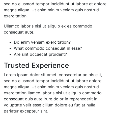
sed do eiusmod tempor incididunt ut labore et dolore
magna aliqua. Ut enim minim veniam quis nostrud
exercitation.
Ullamco laboris nisi ut aliquip ex ea commodo
consequat aute.
Do enim veniam exercitation?
What commodo consequat in esse?
Are sint occaecat proident?
Trusted Experience
Lorem ipsum dolor sit amet, consectetur adipis elit,
sed do eiusmod tempor incididunt ut labore dolore
magna aliqua. Ut enim minim veniam quis nostrud
exercitation llamco laboris nisi ut aliquip commodo
consequat duis aute irure dolor in reprehederit in
voluptate velit esse cillum dolore eu fugiat nulla
pariatur excepteur sint.