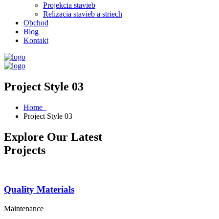
Projekcia stavieb
Relizacia stavieb a striech
Obchod
Blog
Kontakt
Project Style 03
Home
Project Style 03
Explore Our Latest
Projects
Quality Materials
Maintenance