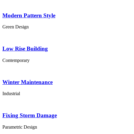
Modern Pattern Style
Green Design
Low Rise Building
Contemporary
Winter Maintenance
Industrial
Fixing Storm Damage
Parametric Design