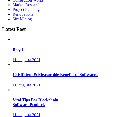
Constrution Works
Market Research
Project Planning
Renovations
Site Mining
Latest Post
Blog 1
11. augusta 2021
10 Efficient & Measurable Benefits of Software..
11. augusta 2021
Vital Tips For Blockchain
Software Product.
11. augusta 2021